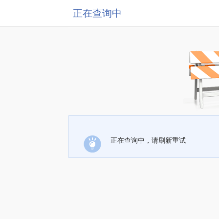
正在查询中
正在查询中，请刷新重试