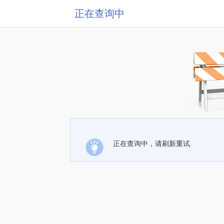
正在查询中
正在查询中，请刷新重试