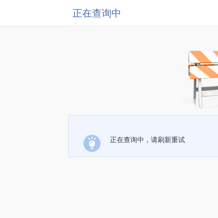
正在查询中
正在查询中，请刷新重试