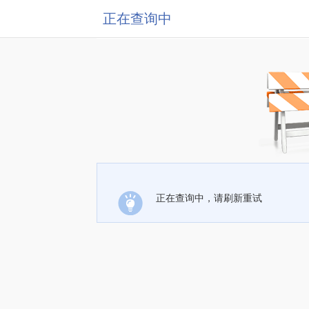
正在查询中
正在查询中，请刷新重试