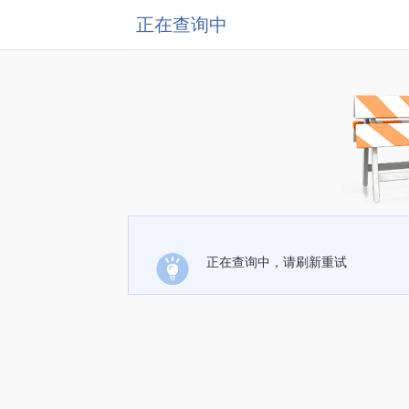
正在查询中
正在查询中，请刷新重试