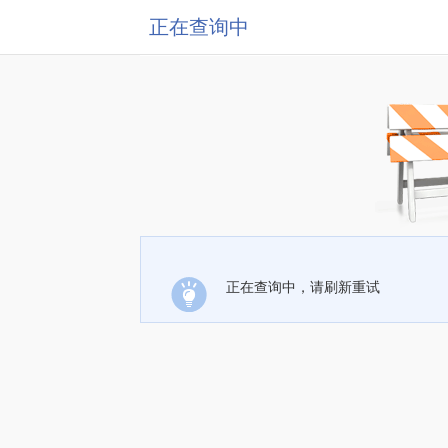
正在查询中
正在查询中，请刷新重试