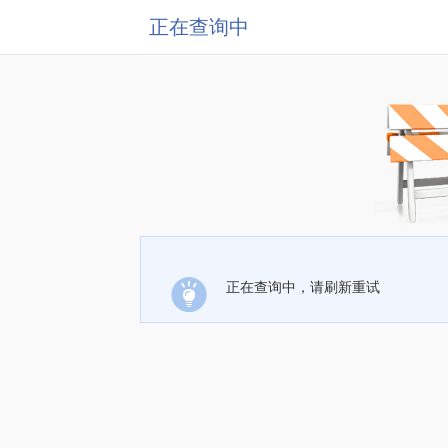
正在查询中
正在查询中，请刷新重试