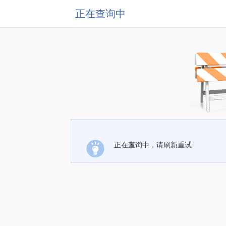
正在查询中
正在查询中，请刷新重试