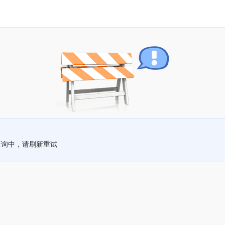
查询中，请刷新重试