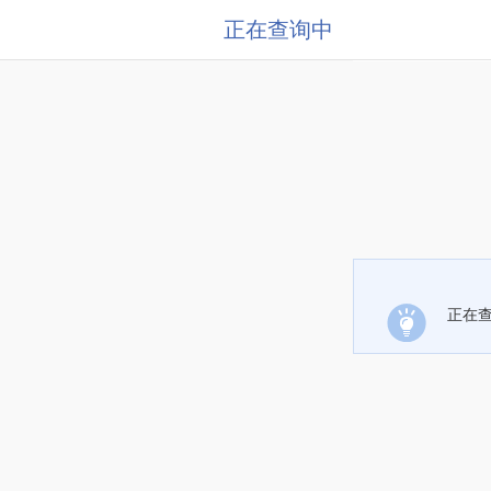
正在查询中
正在