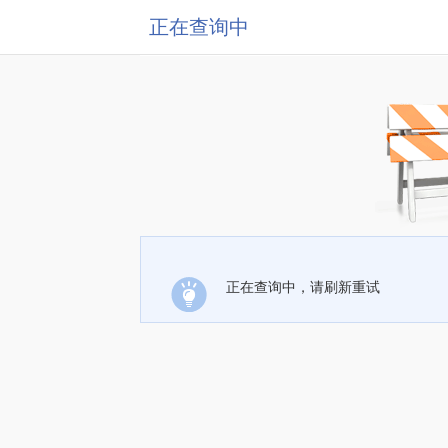
正在查询中
正在查询中，请刷新重试