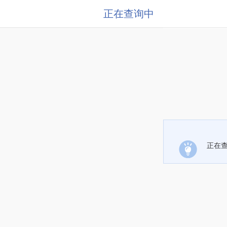
正在查询中
正在