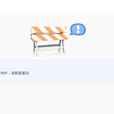
查询中，请刷新重试