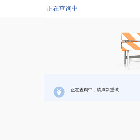
正在查询中
正在查询中，请刷新重试