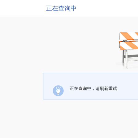
正在查询中
正在查询中，请刷新重试