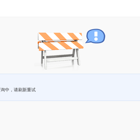
查询中，请刷新重试