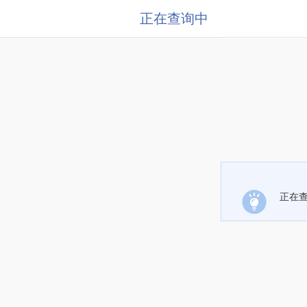
正在查询中
正在