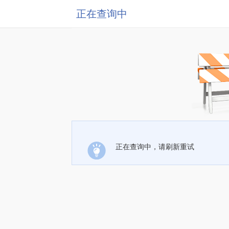
正在查询中
正在查询中，请刷新重试