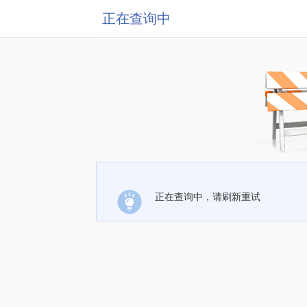
正在查询中
正在查询中，请刷新重试