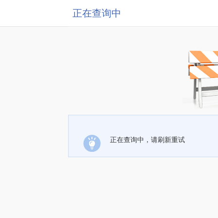
正在查询中
正在查询中，请刷新重试