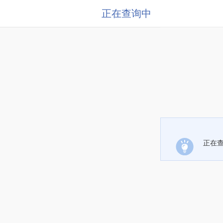
正在查询中
正在