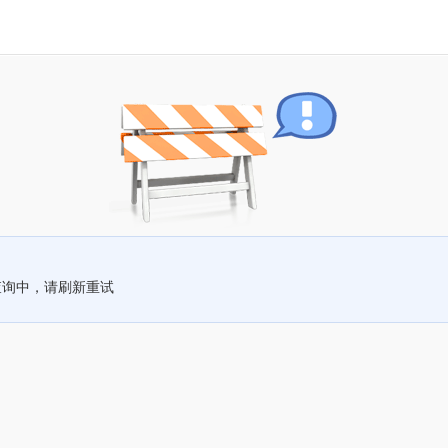
查询中，请刷新重试