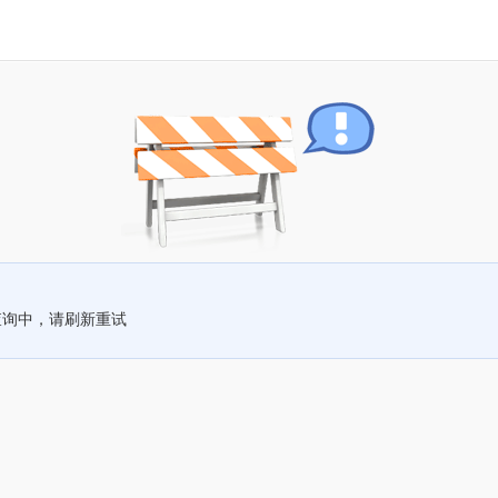
查询中，请刷新重试