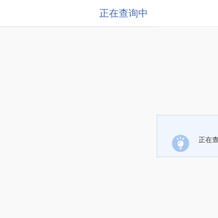
正在查询中
正在