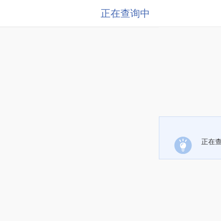
正在查询中
正在