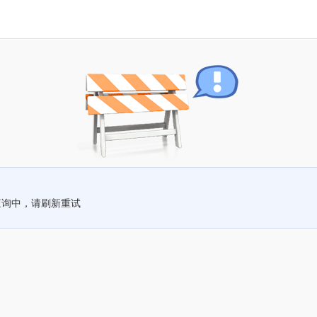
查询中，请刷新重试