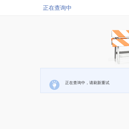
正在查询中
正在查询中，请刷新重试