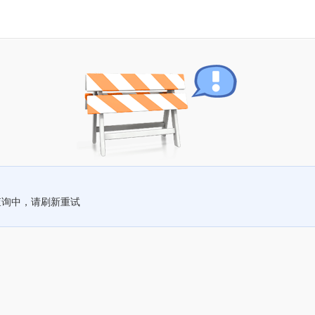
查询中，请刷新重试