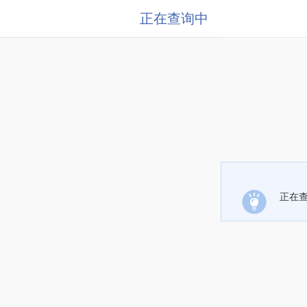
正在查询中
正在