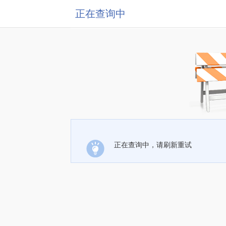
正在查询中
正在查询中，请刷新重试